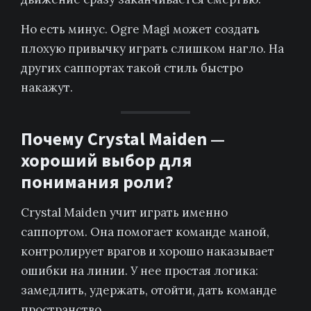
Но есть минус. Ogre Magi может создать
плохую привычку играть слишком нагло. На
других саппортах такой стиль быстро
накажут.
Почему Crystal Maiden —
хороший выбор для
понимания роли?
Crystal Maiden учит играть именно
саппортом. Она помогает команде маной,
контролирует врагов и хорошо наказывает
ошибки на линии. У нее простая логика:
замедлить, удержать, отойти, дать команде
пространство.