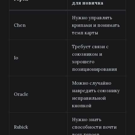
для новичка
Нужно управлять
Chen
крипами и понимать
темп карты
Требует связи с
союзником и
Io
хорошего
позиционирования
Можно случайно
навредить союзнику
Oracle
неправильной
кнопкой
Нужно знать
Rubick
способности почти
всех героев