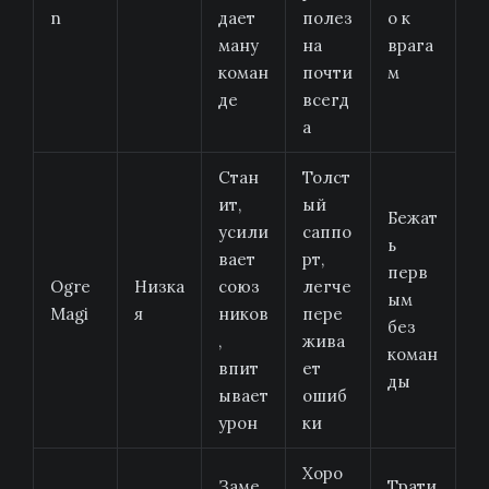
n
дает
полез
о к
ману
на
врага
коман
почти
м
де
всегд
а
Стан
Толст
ит,
ый
Бежат
усили
саппо
ь
вает
рт,
перв
Ogre
Низка
союз
легче
ым
Magi
я
ников
пере
без
,
жива
коман
впит
ет
ды
ывает
ошиб
урон
ки
Хоро
Заме
Трати