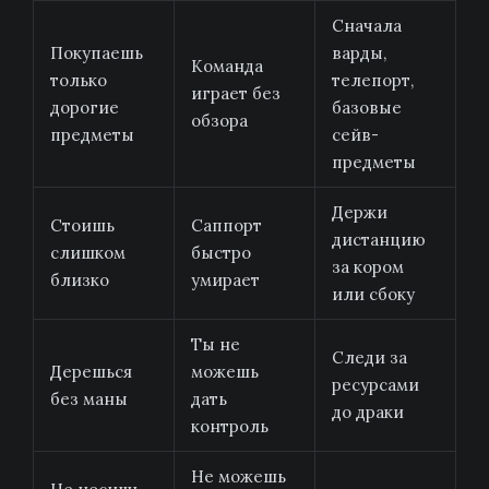
Сначала
Покупаешь
варды,
Команда
только
телепорт,
играет без
дорогие
базовые
обзора
предметы
сейв-
предметы
Держи
Стоишь
Саппорт
дистанцию
слишком
быстро
за кором
близко
умирает
или сбоку
Ты не
Следи за
Дерешься
можешь
ресурсами
без маны
дать
до драки
контроль
Не можешь