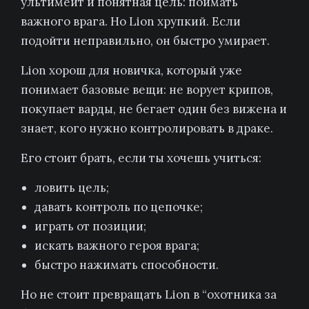
ультимейт и понятная цель: поймать
важного врага. Но Lion хрупкий. Если
подойти неправильно, он быстро умирает.
Lion хорош для новичка, который уже
понимает базовые вещи: не ворует крипов,
покупает варды, не бегает один без вижена и
знает, кого нужно контролировать в драке.
Его стоит брать, если ты хочешь учиться:
ловить цель;
давать контроль по цепочке;
играть от позиции;
искать важного героя врага;
быстро нажимать способности.
Но не стоит превращать Lion в “охотника за