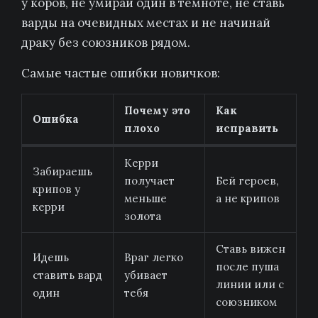
у коров, не умирай один в темноте, не ставь
варды на очевидных местах и не начинай
драку без союзников рядом.
Самые частые ошибки новичков:
Почему это
Как
Ошибка
плохо
исправить
Керри
Забираешь
получает
Бей героев,
крипов у
меньше
а не крипов
керри
золота
Ставь вижен
Идешь
Враг легко
после пуша
ставить вард
убивает
линии или с
один
тебя
союзником