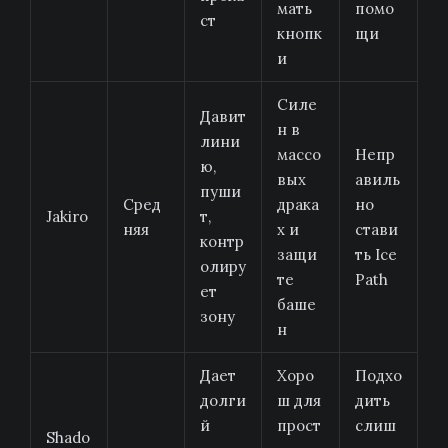
мать
помо
ст
кнопк
щи
и
Силе
Давит
н в
лини
массо
Непр
ю,
вых
авиль
пуши
Сред
драка
но
Jakiro
т,
няя
х и
стави
контр
защи
ть Ice
олиру
те
Path
ет
баше
зону
н
Дает
Хоро
Подхо
долги
ш для
дить
й
прост
слиш
Shado