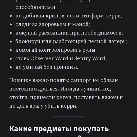
способностями;
не добивай крипов, если это фарм керри;
следи за здоровьем и маной;
покупай расходники при необходимости;
блокируй или разблокируй лесной лагерь;
помогай контролировать руны;
ставь Observer Ward и Sentry Ward;
не умирай без причины.
Новичку важно понять: саппорт не обязан
постоянно драться. Иногда лучший ход —
отойти, принести реген, поставить вижен и
не дать врагу убить керри.
Какие предметы покупать