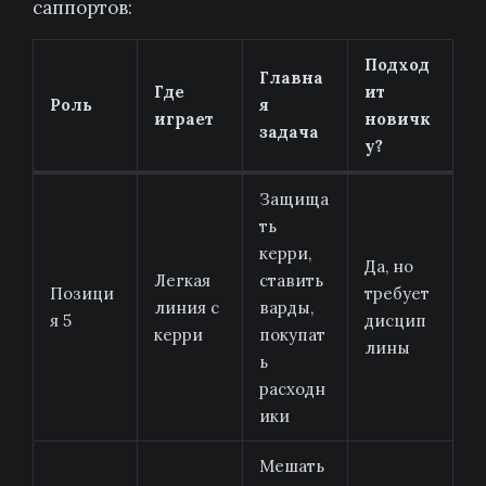
саппортов:
Подход
Главна
Где
ит
Роль
я
играет
новичк
задача
у?
Защища
ть
керри,
Да, но
Легкая
ставить
Позици
требует
линия с
варды,
я 5
дисцип
керри
покупат
лины
ь
расходн
ики
Мешать