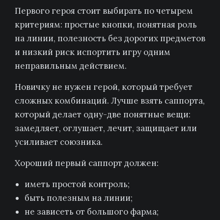
Первого героя стоит выбирать по четырем
критериям: простые кнопки, понятная роль
на линии, полезность без дорогих предметов
и низкий риск испортить игру одним
неправильным действием.
Новичку не нужен герой, который требует
сложных комбинаций. Лучше взять саппорта,
который делает одну-две понятные вещи:
замедляет, оглушает, лечит, защищает или
усиливает союзника.
Хороший первый саппорт должен:
иметь простой контроль;
быть полезным на линии;
не зависеть от большого фарма;