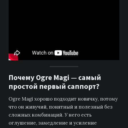
Почему Ogre Magi — самый
простой первый саппорт?
Ogre Magi хорошо подходит новичку, потому
что он живучий, понятный и полезный без
сложных комбинаций. У него есть
оглушение, замедление и усиление