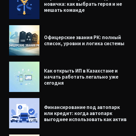
новичка: как выбрать героя и не
мешать команде
Офицерские звания РК: полный
список, уровни и логика системы
Как открыть ИП в Казахстане и
начать работать легально уже
сегодня
Финансирование под автопарк
или кредит: когда автопарк
выгоднее использовать как актив