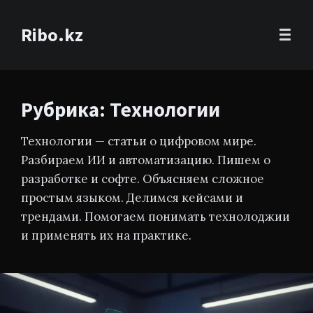
Ribo.kz
Рубрика: Технологии
Технологии
— статьи о цифровом мире.
Разбираем ИИ и автоматизацию. Пишем о
разработке и софте. Объясняем сложное
простым языком. Делимся кейсами и
трендами. Помогаем понимать технолоджии
и применять их на практике.