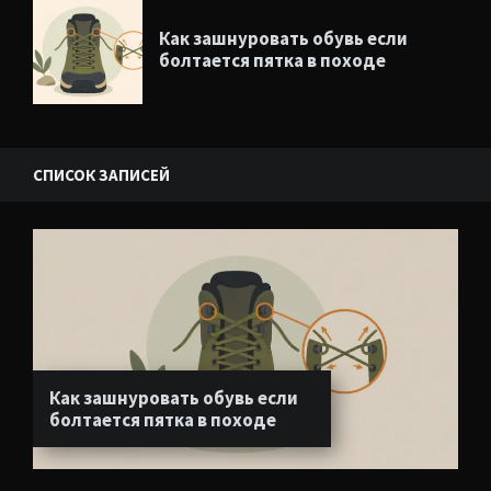
Как зашнуровать обувь если
болтается пятка в походе
СПИСОК ЗАПИСЕЙ
Как зашнуровать обувь если
болтается пятка в походе