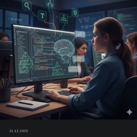
21.12.2025