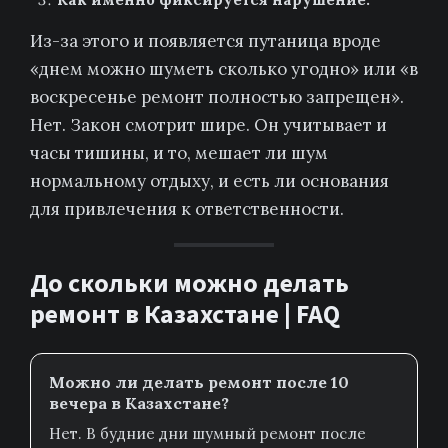
Из-за этого и появляется путаница вроде
«днем можно шуметь сколько угодно» или «в
воскресенье ремонт полностью запрещен».
Нет. Закон смотрит шире. Он учитывает и
часы тишины, и то, мешает ли шум
нормальному отдыху, и есть ли основания
для привлечения к ответственности.
До скольки можно делать
ремонт в Казахстане | FAQ
Можно ли делать ремонт после 10
вечера в Казахстане?
Нет. В будние дни шумный ремонт после