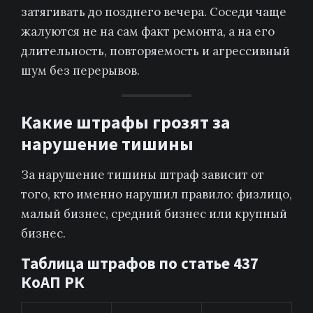
затягивать до позднего вечера. Соседи чаще
жалуются не на сам факт ремонта, а на его
длительность, повторяемость и агрессивный
шум без перерывов.
Какие штрафы грозят за
нарушение тишины
За нарушение тишины штраф зависит от
того, кто именно нарушил правило: физлицо,
малый бизнес, средний бизнес или крупный
бизнес.
Таблица штрафов по статье 437
КоАП РК