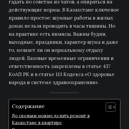
гадать по советам из чатов, а опираться на
действующие нормы. В Казахстане ключевое
правило простое: шумные работы в жилых
домах нельзя проводить в часы тишины. Но
на практике есть нюансы. Важны будни,
выходные, праздники, характер шума и даже
то, мешает ли он нормальному отдыху
людей. Базовые временные ограничения и
ответственность закреплены в статье 437
КоАП РК и в статье 113 Кодекса «О здоровье
народа и системе здравоохранения».
Содержание
До скольки можно делать ремонт в
Казахстане в квартире