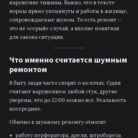
нарушение тишины. Важно, что в тексте
нормы прямо упомянуты и работы в жилище,
сопровождаемые шумом. То есть ремонт —
это не «серый» случай, а вполне понятная
для закона ситуация.
Что именно считается шумным
ремонтом
В быту люди часто спорят о мелочах. Одни
считают нарушением любой стук, другие
уверены, что до 22:00 можно все. Реальность
посередине.
Обычно к шумному ремонту относят:
работу перфоратора, дрели, штробореза