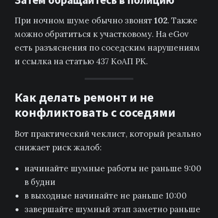
При ночном шуме обычно звонят
102
. Также
можно обратиться к участковому. На eGov
есть разъяснения по соседским нарушениям
и ссылка на статью 437 КоАП РК.
Как делать ремонт и не
конфликтовать с соседями
Вот практический чеклист, который реально
снижает риск жалоб:
начинайте шумные работы не раньше 9:00
в будни
в выходные начинайте не раньше 10:00
завершайте шумный этап заметно раньше