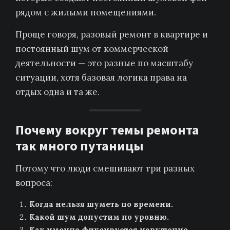
рядом с жилыми помещениями.
Проще говоря, разовый ремонт в квартире и
постоянный шум от коммерческой
деятельности — это разные по масштабу
ситуации, хотя базовая логика права на
отдых одна и та же.
Почему вокруг темы ремонта
так много путаницы
Потому что люди смешивают три разных
вопроса:
Когда нельзя шуметь по времени.
Какой шум допустим по уровню.
Как именно фиксируется нарушение.