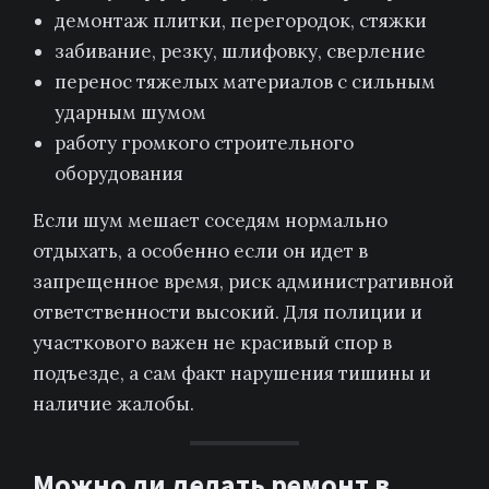
демонтаж плитки, перегородок, стяжки
забивание, резку, шлифовку, сверление
перенос тяжелых материалов с сильным
ударным шумом
работу громкого строительного
оборудования
Если шум мешает соседям нормально
отдыхать, а особенно если он идет в
запрещенное время, риск административной
ответственности высокий. Для полиции и
участкового важен не красивый спор в
подъезде, а сам факт нарушения тишины и
наличие жалобы.
Можно ли делать ремонт в