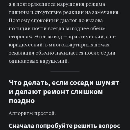
а в повторяющиеся нарушения режима
тишины и отсутствие реакции на замечания.
Поэтому спокойный диалог до вызова
полиции почти всегда выгоднее обеим
сторонам. Этот вывод — практический, а не
юридический: в многоквартирных домах
эскалация обычно начинается после серии
одинаковых нарушений.
Что делать, если соседи шумят
и делают ремонт слишком
поздно
Алгоритм простой.
Сначала попробуйте решить вопрос