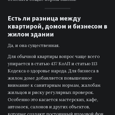
Есть ли разница между
квартирой, домом и бизнесом в
жилом здании
Да, и она существенная.
Для обычной квартиры вопрос чаще всего
упирается в статью 437 КоАП и статью 113
Кодекса о здоровье народа. Для бизнеса в
жилом доме добавляется повышенное
внимание к санитарным нормам, жалобам
жильцов и риску регулярных проверок.
Особенно это касается мастерских, кафе,
автомоек, салонов и других объектов,
которые создают постоянный шумовой фон