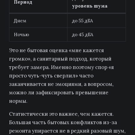
Период
уровень шума
Днем
до 55 дБА
Ночью
до 45 дБА
Это не бытовая оценка «мне кажется
громко», а санитарный подход, который
требует замера. Именно поэтому спор «я
просто чуть-чуть сверлил» часто
заканчивается не эмоциями, а вопросом,
можно ли зафиксировать превышение
нормы.
Статистически это важнее, чем кажется.
Большая часть бытовых конфликтов из-за
ремонта упирается не в редкий разовый шум,