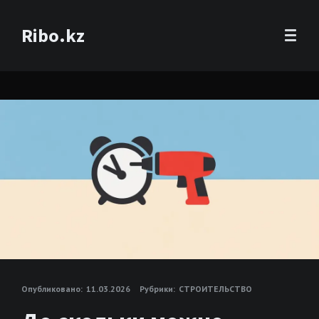
Ribo.kz
Опубликовано:
11.03.2026
Рубрики:
СТРОИТЕЛЬСТВО