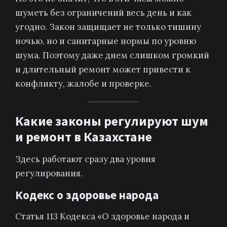
шуметь без ограничений весь день и как
угодно. Закон защищает не только тишину
ночью, но и санитарные нормы по уровню
шума. Поэтому даже днем слишком громкий
и длительный ремонт может привести к
конфликту, жалобе и проверке.
Какие законы регулируют шум
и ремонт в Казахстане
Здесь работают сразу два уровня
регулирования.
Кодекс о здоровье народа
Статья 113 Кодекса «О здоровье народа и