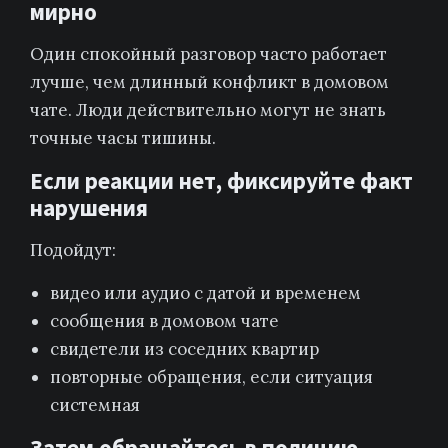
мирно
Один спокойный разговор часто работает
лучше, чем длинный конфликт в домовом
чате. Люди действительно могут не знать
точные часы тишины.
Если реакции нет, фиксируйте факт
нарушения
Подойдут:
видео или аудио с датой и временем
сообщения в домовом чате
свидетели из соседних квартир
повторные обращения, если ситуация
системная
Затем обращайтесь в полицию