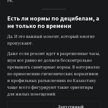
РК.
Есть ли нормы по децибелам, а
не только по времени
Да. И это важный момент, который многие
пропускают.
Даже если ремонт идет в разрешенные часы,
шум все равно не должен бесконтрольно
превышать санитарные нормы. В материалах
по применению гигиенических нормативов
и профильных разъяснениях по Казахстану
чаще всего фигурируют такие ориентиры
для жилых помещений:
Допустимый