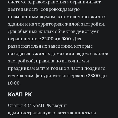
системе здравоохранения» ограничивает
деятельность, сопровождаемую
повышенным шумом, в помещениях жилых
зданий и на территориях жилой застройки.
Для обычных жилых объектов действует
ограничение с
22:00 до 9:00
. Для
развлекательных заведений, которые
находятся в жилых домах или рядом с жилой
застройкой, правила по выходным и
праздникам мягче только в части позднего
вечера: там фигурирует интервал
с 23:00 до
10:00
.
КоАП РК
Статья 437 КоАП РК вводит
административную ответственность за