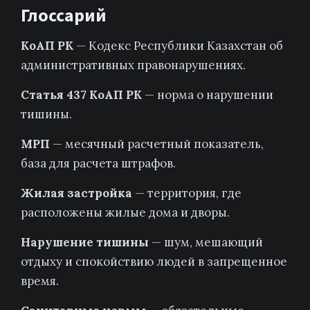
Глоссарий
КоАП РК
— Кодекс Республики Казахстан об
административных правонарушениях.
Статья 437 КоАП РК
— норма о нарушении
тишины.
МРП
— месячный расчетный показатель,
база для расчета штрафов.
Жилая застройка
— территория, где
расположены жилые дома и дворы.
Нарушение тишины
— шум, мешающий
отдыху и спокойствию людей в запрещенное
время.