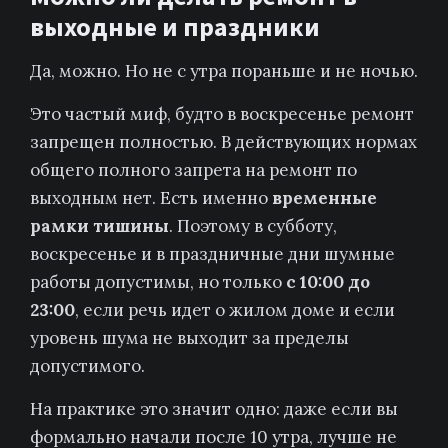
выходные и праздники
Да, можно. Но не с утра пораньше и не ночью.
Это частый миф, будто в воскресенье ремонт
запрещен полностью. В действующих нормах
общего полного запрета на ремонт по
выходным нет. Есть именно
временные
рамки тишины
. Поэтому в субботу,
воскресенье и в праздничные дни шумные
работы допустимы, но только
с 10:00 до
23:00
, если речь идет о жилом доме и если
уровень шума не выходит за пределы
допустимого.
На практике это значит одно: даже если вы
формально начали после 10 утра, лучше не