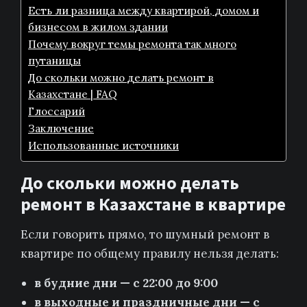
Есть ли разница между квартирой, домом и
бизнесом в жилом здании
Почему вокруг темы ремонта так много
путаницы
До скольки можно делать ремонт в
Казахстане | FAQ
Глоссарий
Заключение
Использованные источники
До скольки можно делать
ремонт в Казахстане в квартире
Если говорить прямо, то шумный ремонт в
квартире по общему правилу нельзя делать:
в будние дни — с 22:00 до 9:00
в выходные и праздничные дни — с