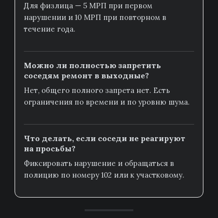
Для физлица — 5 МРП при первом
нарушении и 10 МРП при повторном в
течение года.
Можно ли полностью запретить
соседям ремонт в выходные?
Нет, общего полного запрета нет. Есть
ограничения по времени и по уровню шума.
Что делать, если соседи не реагируют
на просьбы?
Фиксировать нарушение и обращаться в
полицию по номеру 102 или к участковому.