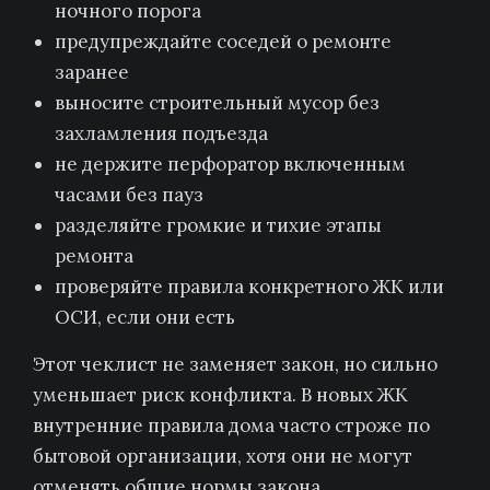
ночного порога
предупреждайте соседей о ремонте
заранее
выносите строительный мусор без
захламления подъезда
не держите перфоратор включенным
часами без пауз
разделяйте громкие и тихие этапы
ремонта
проверяйте правила конкретного ЖК или
ОСИ, если они есть
Этот чеклист не заменяет закон, но сильно
уменьшает риск конфликта. В новых ЖК
внутренние правила дома часто строже по
бытовой организации, хотя они не могут
отменять общие нормы закона.