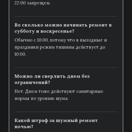
22:00 запрещен.
Во сколько можно начинать ремонт в
субботу и воскресенье?
Обычно с 10:00, потому что в выходные и
праздники режим тишины действует до
10:00.
Можно ли сверлить днем без
ограничений?
Нет. Днем тоже действуют санитарные
нормы по уровню шума.
Какой штраф за шумный ремонт
ночью?