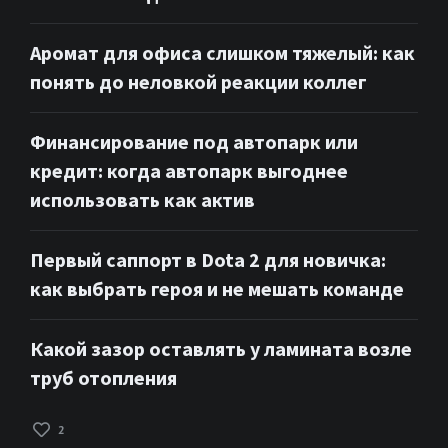
Аромат для офиса слишком тяжелый: как
понять до неловкой реакции коллег
Финансирование под автопарк или
кредит: когда автопарк выгоднее
использовать как актив
Первый саппорт в Dota 2 для новичка:
как выбрать героя и не мешать команде
Какой зазор оставлять у ламината возле
труб отопления
2