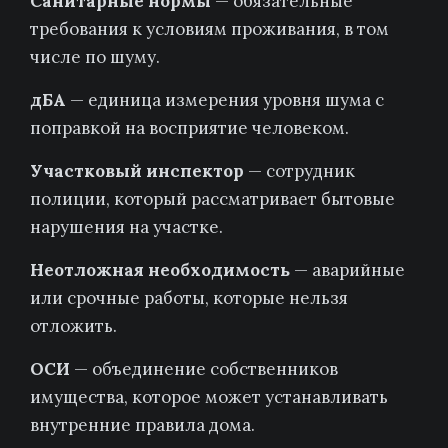
Санитарные нормы
— обязательные
требования к условиям проживания, в том
числе по шуму.
дБА
— единица измерения уровня шума с
поправкой на восприятие человеком.
Участковый инспектор
— сотрудник
полиции, который рассматривает бытовые
нарушения на участке.
Неотложная необходимость
— аварийные
или срочные работы, которые нельзя
отложить.
ОСИ
— объединение собственников
имущества, которое может устанавливать
внутренние правила дома.